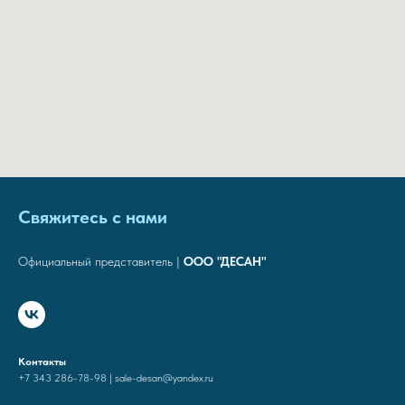
Свяжитесь с нами
Официальный представитель |
ООО "ДЕСАН"
Контакты
+7 343 286-78-98 | sale-desan@yandex.ru