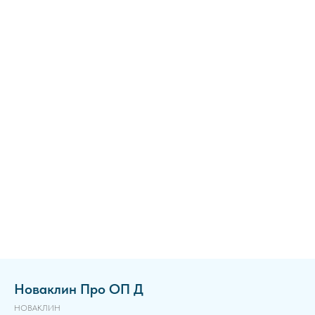
Новаклин Про ОП Д
НОВАКЛИН