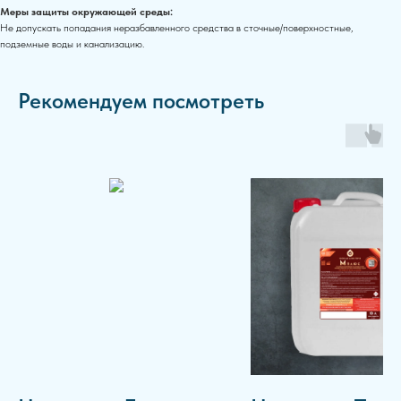
Меры защиты окружающей среды:
Не допускать попадания неразбавленного средства в сточные/поверхностные,
подземные воды и канализацию.
Рекомендуем посмотреть