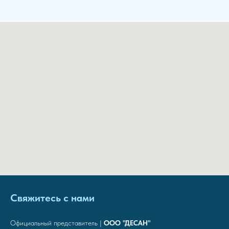
Свяжитесь с нами
Официальный представитель |
ООО "ДЕСАН"